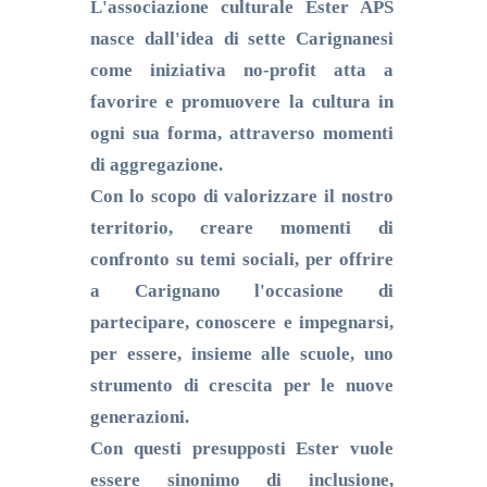
L'associazione culturale Ester APS
nasce dall'idea di sette Carignanesi
come iniziativa no-profit atta a
favorire e promuovere la cultura in
ogni sua
forma, attraverso momenti
di aggregazione.
Con lo scopo di valorizzare il nostro
territorio, creare momenti di
confronto su temi sociali, per offrire
a Carignano l'occasione di
partecipare, conoscere e impegnarsi,
per essere, insieme alle scuole, uno
strumento di crescita per le nuove
generazioni.
Con questi presupposti Ester vuole
essere sinonimo di inclusione,