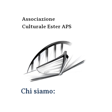
Associazione
Culturale Ester APS
Chi
siamo
: